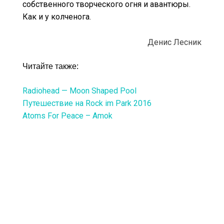
собственного творческого огня и авантюры.
Как и у колченога.
Денис Лесник
Читайте также:
Radiohead — Moon Shaped Pool
Путешествие на Rock im Park 2016
Atoms For Peace – Amok