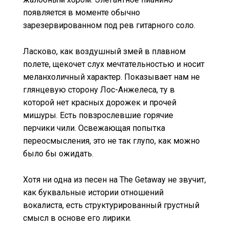
появляется в моменте обычно
зарезервированном под рев гитарного соло.
Ласково, как воздушный змей в плавном
полете, щекочет слух мечтательностью и носит
меланхоличный характер. Показывает нам не
глянцевую сторону Лос-Анжелеса, ту в
которой нет красных дорожек и прочей
мишуры. Есть повзрослевшие горячие
перчики чили. Освежающая попытка
переосмысления, это не так глупо, как можно
было бы ожидать.
Хотя ни одна из песен на The Getaway не звучит,
как буквальные истории отношений
вокалиста, есть структурированный грустный
смысл в основе его лирики.