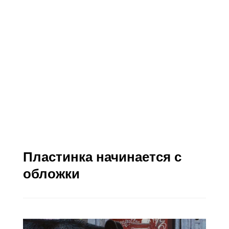
Пластинка начинается с
обложки