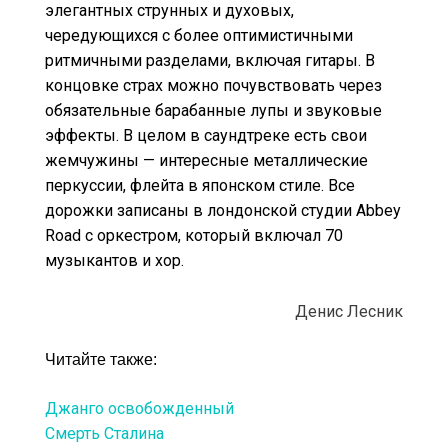
элегантных струнных и духовых,
чередующихся с более оптимистичными
ритмичными разделами, включая гитары. В
концовке страх можно почувствовать через
обязательные барабанные лупы и звуковые
эффекты. В целом в саундтреке есть свои
жемчужины — интересные металлические
перкуссии, флейта в японском стиле. Все
дорожки записаны в лондонской студии Abbey
Road с оркестром, который включал 70
музыкантов и хор.
Денис Лесник
Читайте также:
Джанго освобожденный
Смерть Сталина