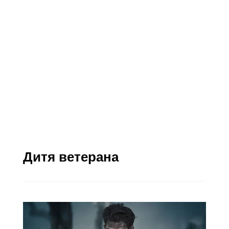
Дитя ветерана