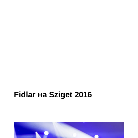
Fidlar на Sziget 2016