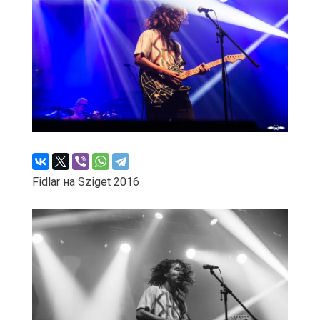
Fidlar на Sziget 2016