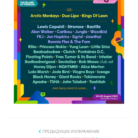
ПРЕДЫДУЩЕЕ ИЗОБРАЖЕНИЕ