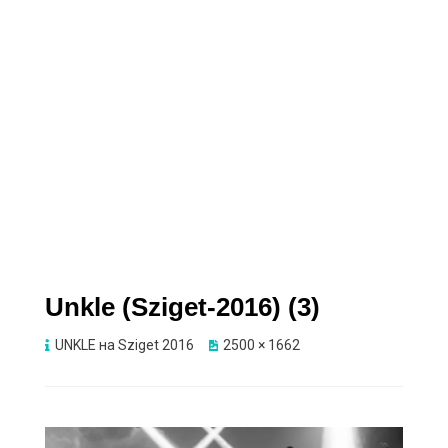
Unkle (Sziget-2016) (3)
UNKLE на Sziget 2016
2500 × 1662