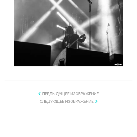
ПРЕДЫДУЩЕЕ ИЗОБРАЖЕНИЕ
СЛЕДУЮЩЕЕ ИЗОБРАЖЕНИЕ