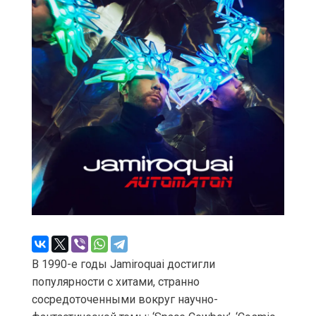
В 1990-е годы Jamiroquai достигли
популярности с хитами, странно
сосредоточенными вокруг научно-