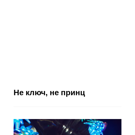
Не ключ, не принц