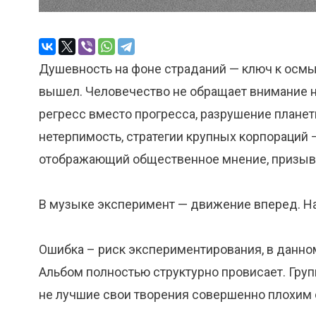
Душевность на фоне страданий — ключ к осмы
вышел. Человечество не обращает внимание 
регресс вместо прогресса, разрушение планет
нетерпимость, стратегии крупных корпораций 
отображающий общественное мнение, призыв
В музыке эксперимент — движение вперед. На
Ошибка – риск экспериментирования, в данном
Альбом полностью структурно провисает. Груп
не лучшие свои творения совершенно плохим 